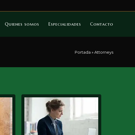
Quienes somos
Especialidades
Contacto
Portada
»
Attorneys