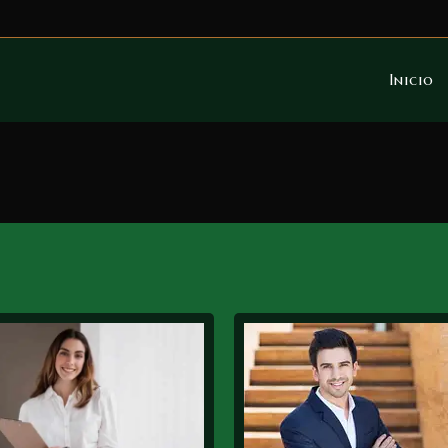
Inicio