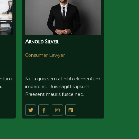
Arnold Silver
Consumer Lawyer
mentum
Nulla quis sem at nibh elementum
.
imperdiet. Duis sagittis ipsum.
Praesent mauris fusce nec.